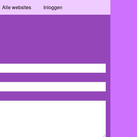
Alle websites
Inloggen